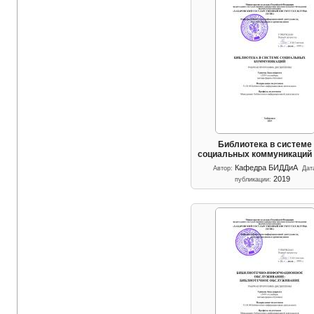
Библиотека в системе
социальных коммуникаций
Кафедра БИДДиА
Автор:
Дат
2019
публикации: